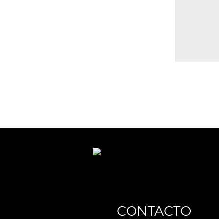
CONTACTO