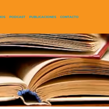
IOS
PODCAST
PUBLICACIONES
CONTACTO