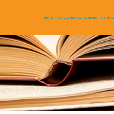
INICIO
EDICIONES CORONDEL
SERVIC