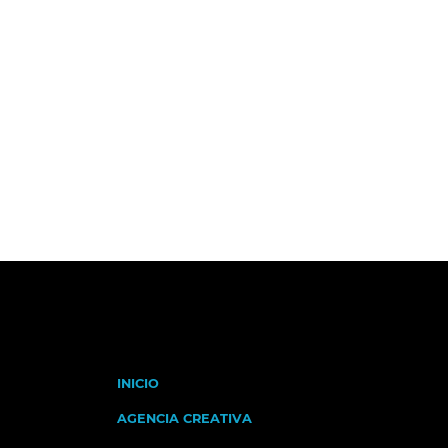
INICIO
AGENCIA CREATIVA